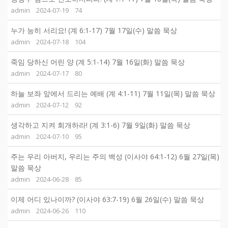
admin
2024-07-19
74
누가 능히 서리요! (계 6:1-17) 7월 17일(수) 말씀 묵상
admin
2024-07-18
104
죽임 당하신 어린 양 (계 5:1-14) 7월 16일(화) 말씀 묵상
admin
2024-07-17
80
하늘 보좌 앞에서 드리는 예배 (계 4:1-11) 7월 11일(목) 말씀 묵상
admin
2024-07-12
92
생각하고 지켜 회개하라! (계 3:1-6) 7월 9일(화) 말씀 묵상
admin
2024-07-10
95
주는 우리 아버지, 우리는 주의 백성 (이사야 64:1-12) 6월 27일(목)
말씀 묵상
admin
2024-06-28
85
이제 어디 있나이까? (이사야 63:7-19) 6월 26일(수) 말씀 묵상
admin
2024-06-26
110