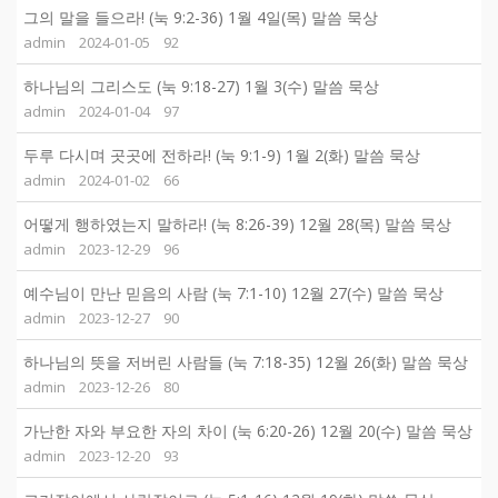
그의 말을 들으라! (눅 9:2-36) 1월 4일(목) 말씀 묵상
admin
2024-01-05
92
하나님의 그리스도 (눅 9:18-27) 1월 3(수) 말씀 묵상
admin
2024-01-04
97
두루 다시며 곳곳에 전하라! (눅 9:1-9) 1월 2(화) 말씀 묵상
admin
2024-01-02
66
어떻게 행하였는지 말하라! (눅 8:26-39) 12월 28(목) 말씀 묵상
admin
2023-12-29
96
예수님이 만난 믿음의 사람 (눅 7:1-10) 12월 27(수) 말씀 묵상
admin
2023-12-27
90
하나님의 뜻을 저버린 사람들 (눅 7:18-35) 12월 26(화) 말씀 묵상
admin
2023-12-26
80
가난한 자와 부요한 자의 차이 (눅 6:20-26) 12월 20(수) 말씀 묵상
admin
2023-12-20
93