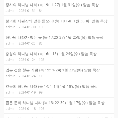
장사의 하나님 나라 (눅 19:11-27) 1월 31일(수) 말씀 묵상
admin
2024-01-31
84
불의한 재판장의 말을 들으라! (눅 18:1-8) 1월 30(화) 말씀 묵상
admin
2024-01-30
100
하나님 나라가 있는 곳 (눅 17:20-37) 1월 25일(목) 말씀 묵상
admin
2024-01-25
85
충성의 하나님 나라 (눅 16:1-13) 1월 24일(수) 말씀 묵상
admin
2024-01-24
102
잃은 것을 찾은 기쁨 (눅 15:11-24) 1월 23일(화) 말씀 묵상
admin
2024-01-24
110
갚음의 하나님 나라 (눅 14: 1-14) 1월 18일(목) 말씀 묵상
admin
2024-01-19
99
좁은 문의 하나님 나라 (눅 13: 22-30) 1월 17일(수) 말씀 묵상
admin
2024-01-18
106