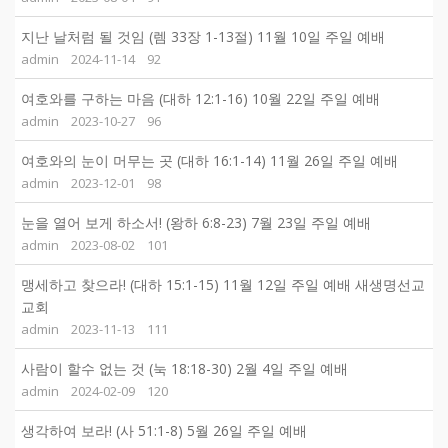
지난 날처럼 될 것임 (렘 33장 1-13절) 11월 10일 주일 예배
admin
2024-11-14
92
여호와를 구하는 마음 (대하 12:1-16) 10월 22일 주일 예배
admin
2023-10-27
96
여호와의 눈이 머무는 곳 (대하 16:1-14) 11월 26일 주일 예배
admin
2023-12-01
98
눈을 열어 보게 하소서! (왕하 6:8-23) 7월 23일 주일 예배
admin
2023-08-02
101
맹세하고 찾으라! (대하 15:1-15) 11월 12일 주일 예배 새생명선교
교회
admin
2023-11-13
111
사람이 할수 없는 것 (눅 18:18-30) 2월 4일 주일 예배
admin
2024-02-09
120
생각하여 보라! (사 51:1-8) 5월 26일 주일 예배