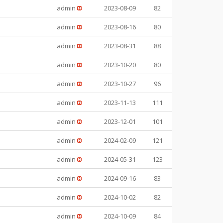
admin
2023-08-09
82
admin
2023-08-16
80
admin
2023-08-31
88
admin
2023-10-20
80
admin
2023-10-27
96
admin
2023-11-13
111
admin
2023-12-01
101
admin
2024-02-09
121
admin
2024-05-31
123
admin
2024-09-16
83
admin
2024-10-02
82
admin
2024-10-09
84