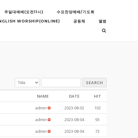
주일대예배(오전11시)
수요찬양예배/기도회
NGLISH WORSHIP(ONLINE)
공동체
앨범
SEARCH
NAME
DATE
HIT
admin
2023-08-02
102
admin
2023-08-04
93
admin
2023-08-04
73