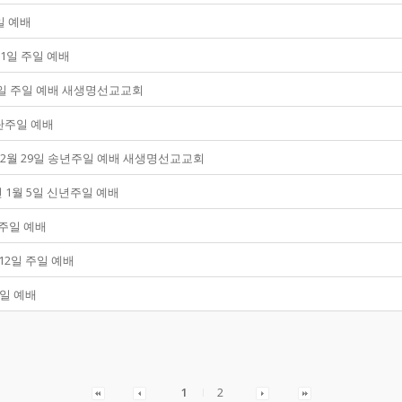
주일 예배
월 1일 주일 예배
월 24일 주일 예배 새생명선교교회
 성탄주일 예배
4년 12월 29일 송년주일 예배 새생명선교교회
5년 1월 5일 신년주일 예배
일 주일 예배
월 12일 주일 예배
 주일 예배
1
2