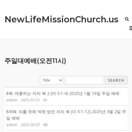
Skip
to
NewLifeMissionChurch.us
content
주일대예배(오전11시)
SEARCH
8복: 애통하는 자의 복 2 (마 5:1-4) 2025년 1월 19일 주일 예배
admin
2025-01-21
81
8/8복: 의를 위해 박해 받은 자의 복 (마 5:1-12) 2025년 3월 2일 주
일 예배
admin
2025-03-07
88