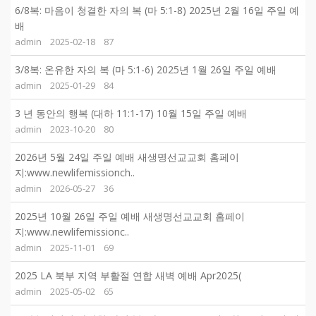
6/8복: 마음이 청결한 자의 복 (마 5:1-8) 2025년 2월 16일 주일 예
배
admin
2025-02-18
87
3/8복: 온유한 자의 복 (마 5:1-6) 2025년 1월 26일 주일 예배
admin
2025-01-29
84
3 년 동안의 행복 (대하 11:1-17) 10월 15일 주일 예배
admin
2023-10-20
80
2026년 5월 24일 주일 예배 새생명선교교회 홈페이
지:www.newlifemissionch..
admin
2026-05-27
36
2025년 10월 26일 주일 예배 새생명선교교회 홈페이
지:www.newlifemissionc..
admin
2025-11-01
69
2025 LA 북부 지역 부활절 연합 새벽 예배 Apr2025(
admin
2025-05-02
65